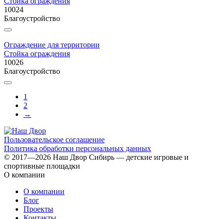
Стойка ограждения
10024
Благоустройство
Ограждение для территории
Стойка ограждения
10026
Благоустройство
1
2
→
Пользовательское соглашение
Политика обработки персональных данных
© 2017—2026 Наш Двор Сибирь — детские игровые и
спортивные площадки
О компании
О компании
Блог
Проекты
Контакты