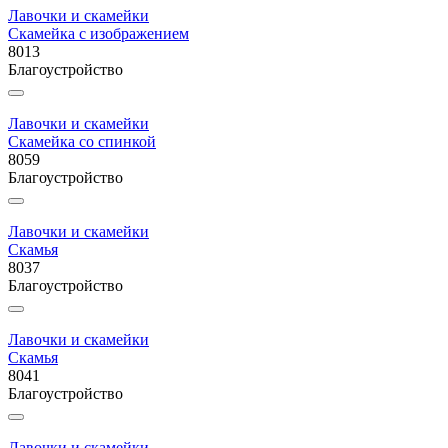
Лавочки и скамейки
Скамейка с изображением
8013
Благоустройство
Лавочки и скамейки
Скамейка со спинкой
8059
Благоустройство
Лавочки и скамейки
Скамья
8037
Благоустройство
Лавочки и скамейки
Скамья
8041
Благоустройство
Лавочки и скамейки