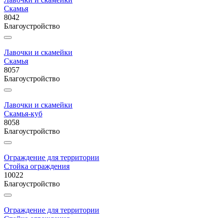
Скамья
8042
Благоустройство
Лавочки и скамейки
Скамья
8057
Благоустройство
Лавочки и скамейки
Скамья-куб
8058
Благоустройство
Ограждение для территории
Стойка ограждения
10022
Благоустройство
Ограждение для территории