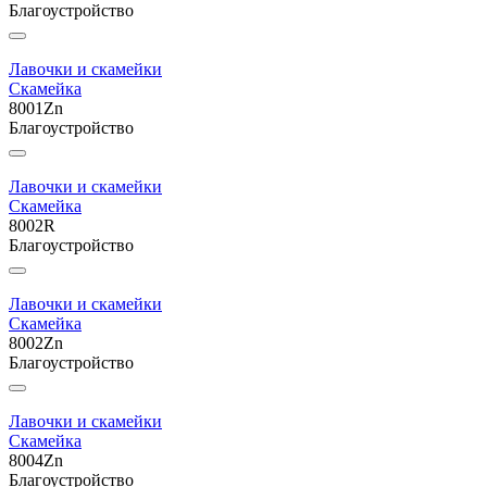
Благоустройство
Лавочки и скамейки
Скамейка
8001Zn
Благоустройство
Лавочки и скамейки
Скамейка
8002R
Благоустройство
Лавочки и скамейки
Скамейка
8002Zn
Благоустройство
Лавочки и скамейки
Скамейка
8004Zn
Благоустройство