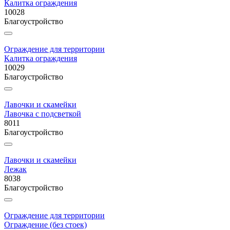
Калитка ограждения
10028
Благоустройство
Ограждение для территории
Калитка ограждения
10029
Благоустройство
Лавочки и скамейки
Лавочка с подсветкой
8011
Благоустройство
Лавочки и скамейки
Лежак
8038
Благоустройство
Ограждение для территории
Ограждение (без стоек)