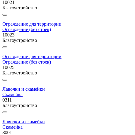
10021
Благоустройство
Ограждение для территории
Ограждение (без стоек)
10023
Благоустройство
Ограждение для территории
Ограждение (без стоек)
10025
Благоустройство
Лавочки и скамейки
Скамейка
0311
Благоустройство
Лавочки и скамейки
Скамейка
8001