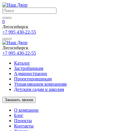
0
Лесосибирск
+7 995 430-22-55
Лесосибирск
+7 995 430-22-55
Каталог
Застройщикам
Администрации
Проектировщикам
Управляющим компаниям
Детским садам и школам
Заказать звонок
О компании
Блог
Проекты
Контакты