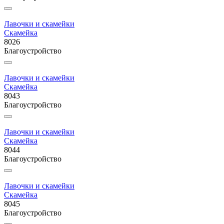
Лавочки и скамейки
Скамейка
8026
Благоустройство
Лавочки и скамейки
Скамейка
8043
Благоустройство
Лавочки и скамейки
Скамейка
8044
Благоустройство
Лавочки и скамейки
Скамейка
8045
Благоустройство