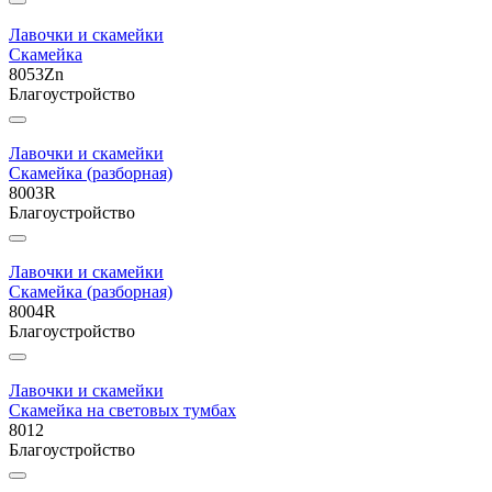
Лавочки и скамейки
Скамейка
8053Zn
Благоустройство
Лавочки и скамейки
Скамейка (разборная)
8003R
Благоустройство
Лавочки и скамейки
Скамейка (разборная)
8004R
Благоустройство
Лавочки и скамейки
Скамейка на световых тумбах
8012
Благоустройство