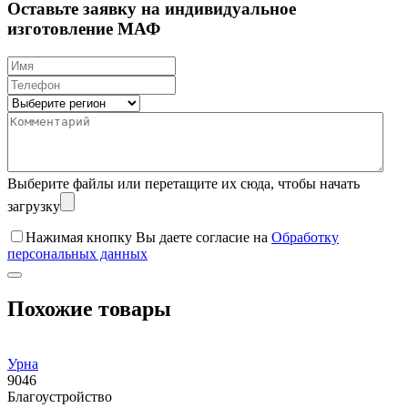
Оставьте заявку на индивидуальное
изготовление МАФ
Выберите файлы
или перетащите их сюда, чтобы начать
загрузку
Нажимая кнопку Вы даете согласие на
Обработку
персональных данных
Похожие товары
Урна
9046
0
Благоустройство
Б