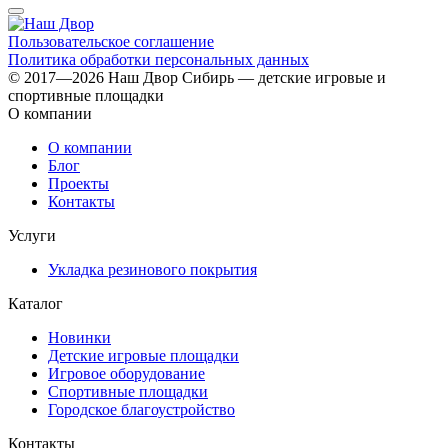
Пользовательское соглашение
Политика обработки персональных данных
© 2017—2026 Наш Двор Сибирь — детские игровые и
спортивные площадки
О компании
О компании
Блог
Проекты
Контакты
Услуги
Укладка резинового покрытия
Каталог
Новинки
Детские игровые площадки
Игровое оборудование
Спортивные площадки
Городское благоустройство
Контакты