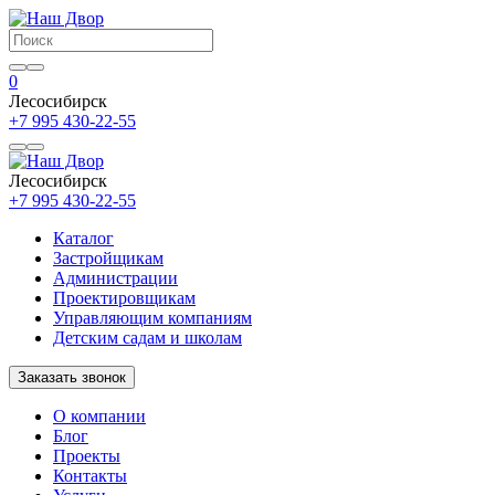
0
Лесосибирск
+7 995 430-22-55
Лесосибирск
+7 995 430-22-55
Каталог
Застройщикам
Администрации
Проектировщикам
Управляющим компаниям
Детским садам и школам
Заказать звонок
О компании
Блог
Проекты
Контакты