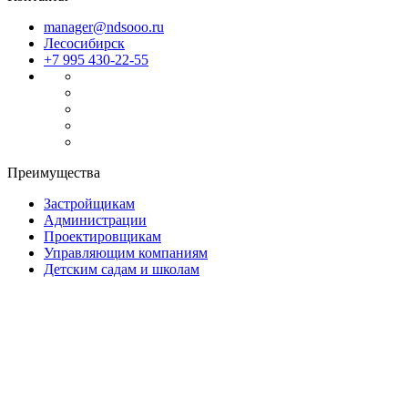
manager@ndsooo.ru
Лесосибирск
+7 995 430-22-55
Преимущества
Застройщикам
Администрации
Проектировщикам
Управляющим компаниям
Детским садам и школам