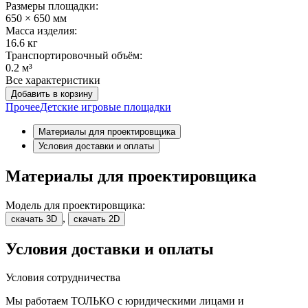
Размеры площадки:
650 × 650 мм
Масса изделия:
16.6 кг
Транспортировочный объём:
0.2 м³
Все характеристики
Добавить в корзину
Прочее
Детские игровые площадки
Материалы для проектировщика
Условия доставки и оплаты
Материалы для проектировщика
Модель для проектировщика:
,
скачать 3D
скачать 2D
Условия доставки и оплаты
Условия сотрудничества
Мы работаем ТОЛЬКО с юридическими лицами и