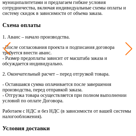
муниципалитетами и предлагаем гибкие условия
сотрудничества, включая индивидуальные схемы оплаты и
систему скидок в зависимости от объема заказа.
Схема оплаты
1. Аванс – начало производства.
- После согласования проекта и подписания договора
требуется внести аванс.
- Размер предоплаты зависит от масштаба заказа и
обсуждается индивидуально.
2. Окончательный расчет – перед отгрузкой товара.
- Оставшаяся сумма оплачивается после завершения
производства, перед отправкой заказа.
- Отгрузка товара осуществляется при полном выполнении
условий по оплате Договора.
Работаем с НДС и без НДС (в зависимости от вашей системы
налогообложения).
Условия доставки