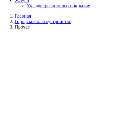
Услуги
Укладка резинового покрытия
Главная
Городское благоустройство
Прочее