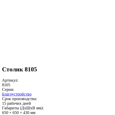
Столик 8105
Артикул:
8105
Серия:
Благоустройство
Срок производства:
15 рабочих дней
Габариты (ДхШxВ мм):
650 × 650 × 430 мм