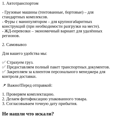
1. Автотранспортом
- Грузовые машины (тентованные, бортовые) – для
стандартных комплексов.
- Фуры с манипулятором – для крупногабаритных
конструкций (при необходимости разгрузки на месте).
- ЖД-перевозки – экономичный вариант для удалённых
регионов.
2. Самовывоз
Для вашего удобства мы:
✅ Страхуем груз.
✅ Предоставляем полный пакет транспортных документов.
✅ Закрепляем за клиентом персонального менеджера для
контроля доставки.
📌 Важно!Перед отправкой:
1. Проверяем комплектацию.
2. Делаем фотофиксацию упакованного товара.
3. Согласовываем точную дату прибытия.
Не нашли что искали?