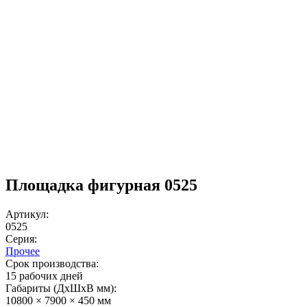
Площадка фигурная 0525
Артикул:
0525
Серия:
Прочее
Срок производства:
15 рабочих дней
Габариты (ДхШxВ мм):
10800 × 7900 × 450 мм