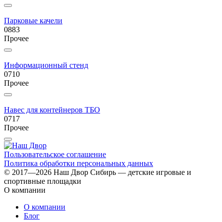
Парковые качели
0883
Прочее
Информационный стенд
0710
Прочее
Навес для контейнеров ТБО
0717
Прочее
Пользовательское соглашение
Политика обработки персональных данных
© 2017—2026 Наш Двор Сибирь — детские игровые и
спортивные площадки
О компании
О компании
Блог