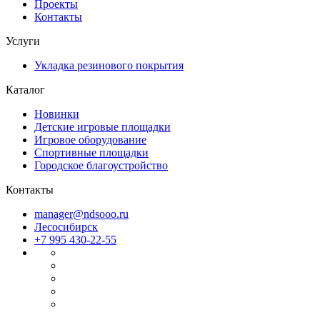
Проекты
Контакты
Услуги
Укладка резинового покрытия
Каталог
Новинки
Детские игровые площадки
Игровое оборудование
Спортивные площадки
Городское благоустройство
Контакты
manager@ndsooo.ru
Лесосибирск
+7 995 430-22-55