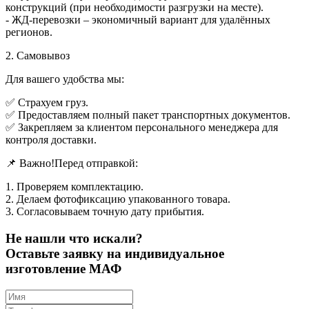
конструкций (при необходимости разгрузки на месте).
- ЖД-перевозки – экономичный вариант для удалённых
регионов.
2. Самовывоз
Для вашего удобства мы:
✅ Страхуем груз.
✅ Предоставляем полный пакет транспортных документов.
✅ Закрепляем за клиентом персонального менеджера для
контроля доставки.
📌 Важно!Перед отправкой:
1. Проверяем комплектацию.
2. Делаем фотофиксацию упакованного товара.
3. Согласовываем точную дату прибытия.
Не нашли что искали?
Оставьте заявку на индивидуальное
изготовление МАФ