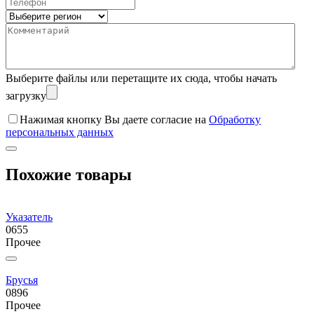
Выберите файлы
или перетащите их сюда, чтобы начать
загрузку
Нажимая кнопку Вы даете согласие на
Обработку
персональных данных
Похожие товары
Указатель
0655
Прочее
Брусья
0896
Прочее