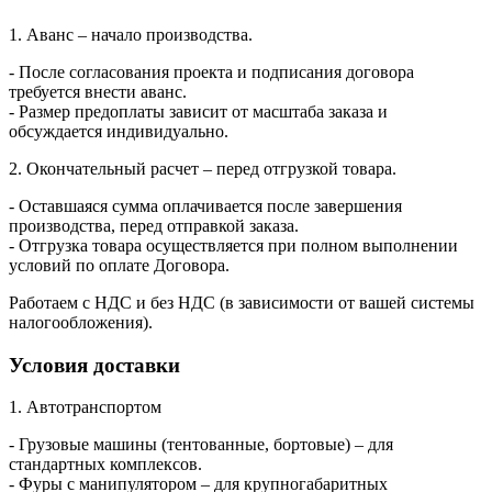
1. Аванс – начало производства.
- После согласования проекта и подписания договора
требуется внести аванс.
- Размер предоплаты зависит от масштаба заказа и
обсуждается индивидуально.
2. Окончательный расчет – перед отгрузкой товара.
- Оставшаяся сумма оплачивается после завершения
производства, перед отправкой заказа.
- Отгрузка товара осуществляется при полном выполнении
условий по оплате Договора.
Работаем с НДС и без НДС (в зависимости от вашей системы
налогообложения).
Условия доставки
1. Автотранспортом
- Грузовые машины (тентованные, бортовые) – для
стандартных комплексов.
- Фуры с манипулятором – для крупногабаритных