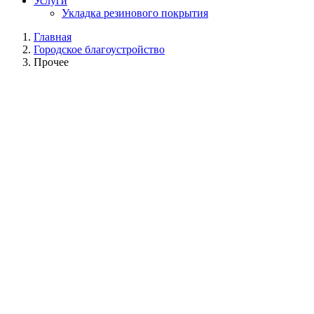
Услуги
Укладка резинового покрытия
Главная
Городское благоустройство
Прочее