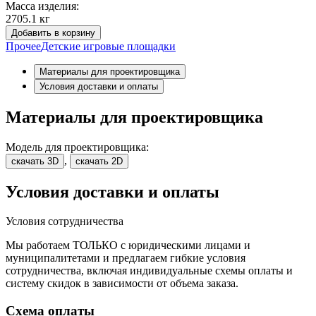
Масса изделия:
2705.1 кг
Добавить в корзину
Прочее
Детские игровые площадки
Материалы для проектировщика
Условия доставки и оплаты
Материалы для проектировщика
Модель для проектировщика:
,
скачать 3D
скачать 2D
Условия доставки и оплаты
Условия сотрудничества
Мы работаем ТОЛЬКО с юридическими лицами и
муниципалитетами и предлагаем гибкие условия
сотрудничества, включая индивидуальные схемы оплаты и
систему скидок в зависимости от объема заказа.
Схема оплаты