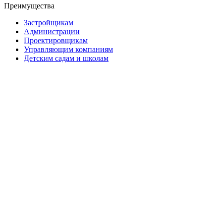
Преимущества
Застройщикам
Администрации
Проектировщикам
Управляющим компаниям
Детским садам и школам