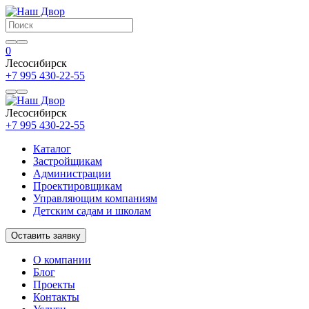
0
Лесосибирск
+7 995 430-22-55
Лесосибирск
+7 995 430-22-55
Каталог
Застройщикам
Администрации
Проектировщикам
Управляющим компаниям
Детским садам и школам
Оставить заявку
О компании
Блог
Проекты
Контакты