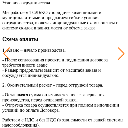
Условия сотрудничества
Мы работаем ТОЛЬКО с юридическими лицами и
муниципалитетами и предлагаем гибкие условия
сотрудничества, включая индивидуальные схемы оплаты и
систему скидок в зависимости от объема заказа.
Схема оплаты
1. Аванс – начало производства.
- После согласования проекта и подписания договора
требуется внести аванс.
- Размер предоплаты зависит от масштаба заказа и
обсуждается индивидуально.
2. Окончательный расчет – перед отгрузкой товара.
- Оставшаяся сумма оплачивается после завершения
производства, перед отправкой заказа.
- Отгрузка товара осуществляется при полном выполнении
условий по оплате Договора.
Работаем с НДС и без НДС (в зависимости от вашей системы
налогообложения).