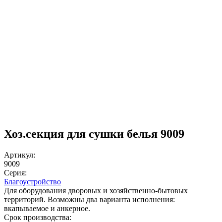
Хоз.секция для сушки белья 9009
Артикул:
9009
Серия:
Благоустройство
Для оборудования дворовых и хозяйственно-бытовых
территорий. Возможны два варианта исполнения:
вкапываемое и анкерное.
Срок производства: