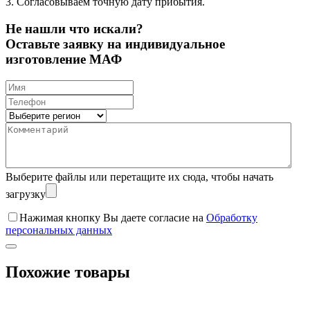
3. Согласовываем точную дату прибытия.
Не нашли что искали?
Оставьте заявку на индивидуальное
изготовление МАФ
Выберите файлы
или перетащите их сюда, чтобы начать
загрузку
Нажимая кнопку Вы даете согласие на
Обработку
персональных данных
Похожие товары