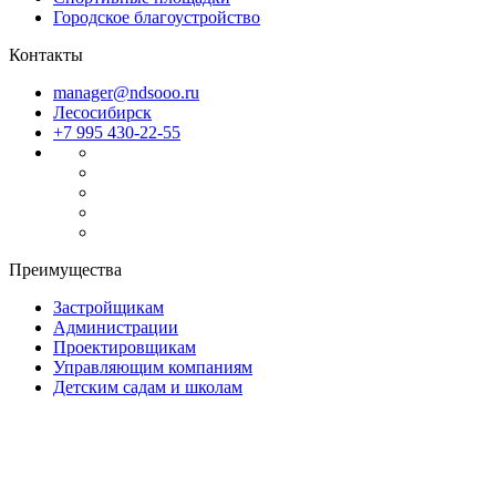
Городское благоустройство
Контакты
manager@ndsooo.ru
Лесосибирск
+7 995 430-22-55
Преимущества
Застройщикам
Администрации
Проектировщикам
Управляющим компаниям
Детским садам и школам