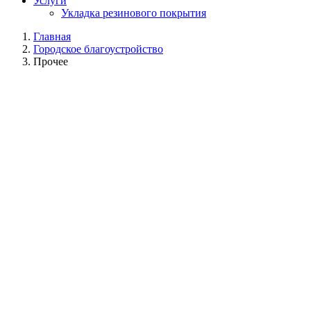
Услуги
Укладка резинового покрытия
Главная
Городское благоустройство
Прочее