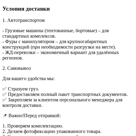
Условия доставки
1. Автотранспортом
- Грузовые машины (тентованные, бортовые) – для
стандартных комплексов.
- Фуры с манипулятором – для крупногабаритных
конструкций (при необходимости разгрузки на месте).
- ЖД-перевозки – экономичный вариант для удалённых
регионов.
2. Самовывоз
Для вашего удобства мы:
✅ Страхуем груз.
✅ Предоставляем полный пакет транспортных документов.
✅ Закрепляем за клиентом персонального менеджера для
контроля доставки.
📌 Важно!Перед отправкой:
1. Проверяем комплектацию.
2. Делаем фотофиксацию упакованного товара.