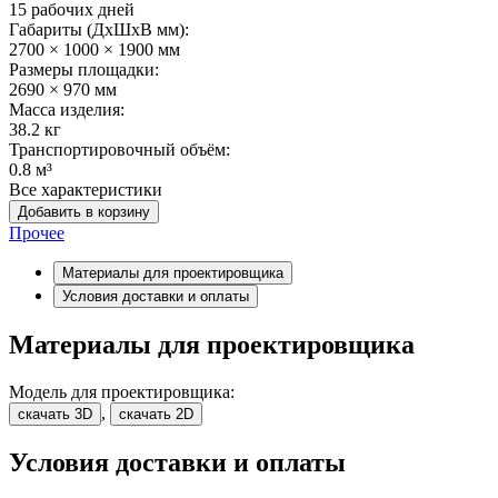
15 рабочих дней
Габариты (ДхШxВ мм):
2700 × 1000 × 1900 мм
Размеры площадки:
2690 × 970 мм
Масса изделия:
38.2 кг
Транспортировочный объём:
0.8 м³
Все характеристики
Добавить в корзину
Прочее
Материалы для проектировщика
Условия доставки и оплаты
Материалы для проектировщика
Модель для проектировщика:
,
скачать 3D
скачать 2D
Условия доставки и оплаты