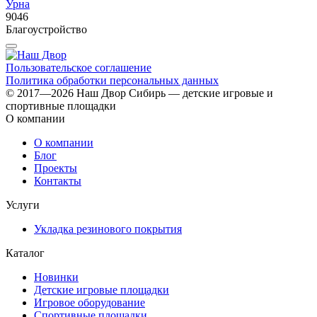
Урна
9046
0
Благоустройство
Б
Пользовательское соглашение
Политика обработки персональных данных
© 2017—2026 Наш Двор Сибирь — детские игровые и
спортивные площадки
О компании
О компании
Блог
Проекты
Контакты
Услуги
Укладка резинового покрытия
Каталог
Новинки
Детские игровые площадки
Игровое оборудование
Спортивные площадки