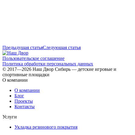
Предыдущая статья
Следующая статья
Пользовательское соглашение
Политика обработки персональных данных
© 2017—2026 Наш Двор Сибирь — детские игровые и
спортивные площадки
О компании
О компании
Блог
Проекты
Контакты
Услуги
Укладка резинового покрытия