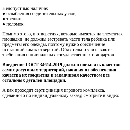
Недопустимо наличие:
● ослабления соединительных узлов,
● трещин,
● поломок.
Помимо этого, в отверстиях, которые имеются на элементах
площадки, не должны застревать части тела ребенка или
предметы его одежды, поэтому нужно обеспечение
испытаний таких отверстий. Обязательно учитываются
требования национальных государственных стандартов.
Внедрение ГОСТ 34614-2019 должно повысить качество
самих досуговых территорий, начиная от обеспечения
качества их покрытия и заканчивая качеством все
остальных деталей площадки.
А как проходит сертификация игрового комплекса,
сделанного по индивидуальному заказу, смотрите в видео: