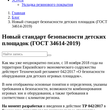
Услуги
Укладка резинового покрытия
Главная
Блог
Новый стандарт безопасности детских площадок (ГОСТ
34614-2019)
Новый стандарт безопасности детских
площадок (ГОСТ 34614-2019)
Как мы уже неоднократно писали, с 18 ноября 2018 года на
территории Евразийского экономического содружества
действует Технический регламент 042/2017 «О безопасности
оборудования для детских игровых площадок».
В нем отображены основные понятия и определения, указаны
требования к безопасности, возможности комбинирования
игровых зон и оборудования, а также требования в
соответствии с климатом региона.
На момент разработки
и введения в действие
ТР 042/2017
в