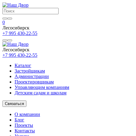
0
Лесосибирск
+7 995 430-22-55
Лесосибирск
+7 995 430-22-55
Каталог
Застройщикам
Администрации
Проектировщикам
Управляющим компаниям
Детским садам и школам
Связаться
О компании
Блог
Проекты
Контакты