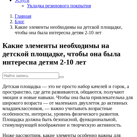
Услуги
Укладка резинового покрытия
Главная
Блог
Какие элементы необходимы на детской площадке,
чтобы она была интересна детям 2-10 лет
Какие элементы необходимы на
детской площадке, чтобы она была
интересна детям 2-10 лет
Детская площадка — это не просто набор качелей и горок, а
пространство, где дети развиваются, общаются, получают
эмоции и новые навыки. Чтобы она была привлекательна для
широкого возраста — от маленьких двухлеток до активных
младшеклассников, — важно учитывать возрастные
особенности, интересы, уровень физического развития.
Площадка должна быть безопасной, функциональной,
стимулирующей воображение и творческую активность.
Ниже рассмотрим, какие элементы особенно важны для