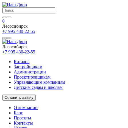
0
Лесосибирск
+7 995 430-22-55
Лесосибирск
+7 995 430-22-55
Каталог
Застройщикам
Администрации
Проектировщикам
Управляющим компаниям
Детским садам и школам
Оставить заявку
О компании
Блог
Проекты
Контакты