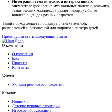
Интеграция тематических и интерактивных
элементов
: добавление музыкальных панелей, роль-игр,
тематических комплексов делает площадку более
вовлекающей для разных возрастов.
Такой подход делает площадку привлекательной,
развивающей и безопасной для широкого спектра детей.
Предыдущая статья
Следующая статья
О компании
О компании
Блог
Проекты
Контакты
Услуги
Укладка резинового покрытия
Каталог
Новинки
Детские игровые площадки
Игровое оборудование